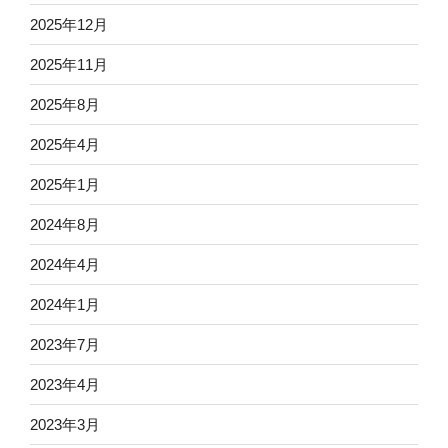
2025年12月
2025年11月
2025年8月
2025年4月
2025年1月
2024年8月
2024年4月
2024年1月
2023年7月
2023年4月
2023年3月