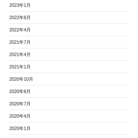
2023年1月
2022年8月
2022年4月
2021年7月
2021年4月
2021年1月
2020年10月
2020年8月
2020年7月
2020年4月
2020年1月