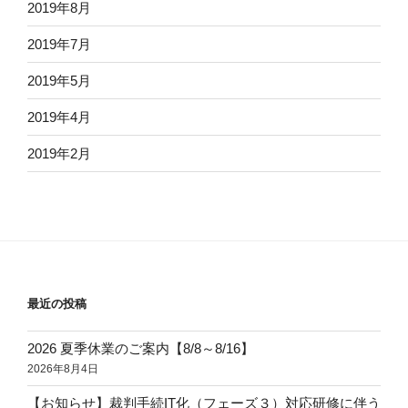
2019年8月
2019年7月
2019年5月
2019年4月
2019年2月
最近の投稿
2026 夏季休業のご案内【8/8～8/16】
2026年8月4日
【お知らせ】裁判手続IT化（フェーズ３）対応研修に伴う