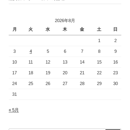
2026年8月
月
火
水
木
金
土
日
1
2
3
4
5
6
7
8
9
10
11
12
13
14
15
16
17
18
19
20
21
22
23
24
25
26
27
28
29
30
31
« 5月