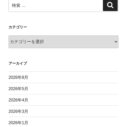
検
検
索
索:
カテゴリー
カ
テ
ゴ
リ
アーカイブ
ー
2026年8月
2026年5月
2026年4月
2026年3月
2026年1月