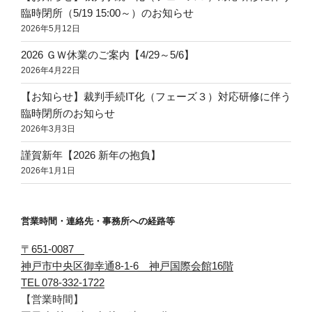
臨時閉所（5/19 15:00～）のお知らせ
2026年5月12日
2026 ＧＷ休業のご案内【4/29～5/6】
2026年4月22日
【お知らせ】裁判手続IT化（フェーズ３）対応研修に伴う
臨時閉所のお知らせ
2026年3月3日
謹賀新年【2026 新年の抱負】
2026年1月1日
営業時間・連絡先・事務所への経路等
〒651-0087
神戸市中央区御幸通8-1-6 神戸国際会館16階
TEL 078-332-1722
【営業時間】