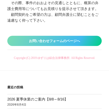
その際、事件のおおよその見通しとともに、概算の弁
護士費用等についてもお見積りを提示させて頂きます。
顧問契約をご希望の方は、顧問弁護士に望むことをご
遠慮なく仰って下さい。
お問い合わせフォームのページへ
Copyright (C) 2019 ゆずりは綜合法律事務所. All Rights Reserved.
最近の投稿
2026 夏季休業のご案内【8/8～8/16】
2026年8月4日