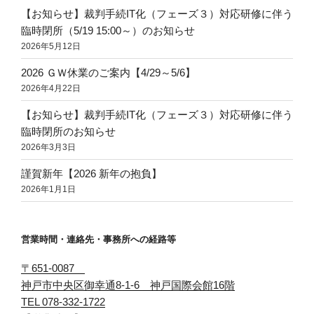
【お知らせ】裁判手続IT化（フェーズ３）対応研修に伴う
臨時閉所（5/19 15:00～）のお知らせ
2026年5月12日
2026 ＧＷ休業のご案内【4/29～5/6】
2026年4月22日
【お知らせ】裁判手続IT化（フェーズ３）対応研修に伴う
臨時閉所のお知らせ
2026年3月3日
謹賀新年【2026 新年の抱負】
2026年1月1日
営業時間・連絡先・事務所への経路等
〒651-0087
神戸市中央区御幸通8-1-6 神戸国際会館16階
TEL 078-332-1722