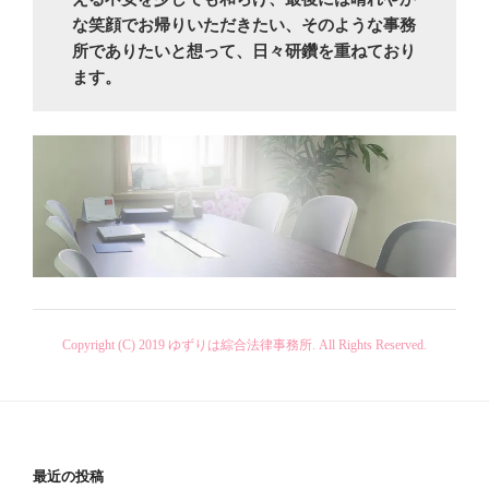
な笑顔でお帰りいただきたい、そのような事務
所でありたいと想って、日々研鑽を重ねており
ます。
Copyright (C) 2019 ゆずりは綜合法律事務所. All Rights Reserved.
最近の投稿