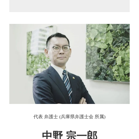
代表 弁護士 (兵庫県弁護士会 所属)
中野 宗一郎