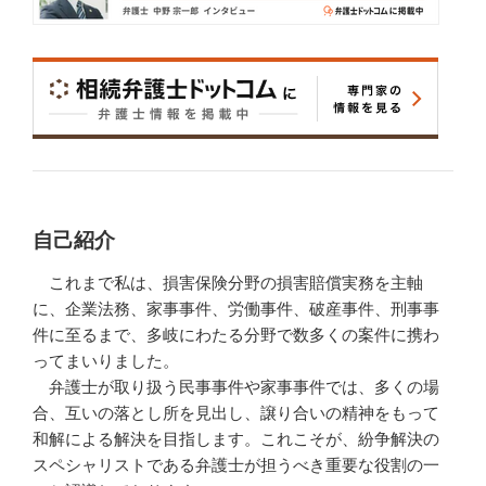
自己紹介
これまで私は、損害保険分野の損害賠償実務を主軸
に、企業法務、家事事件、労働事件、破産事件、刑事事
件に至るまで、多岐にわたる分野で数多くの案件に携わ
ってまいりました。
弁護士が取り扱う民事事件や家事事件では、多くの場
合、互いの落とし所を見出し、譲り合いの精神をもって
和解による解決を目指します。これこそが、紛争解決の
スペシャリストである弁護士が担うべき重要な役割の一