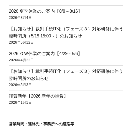
2026 夏季休業のご案内【8/8～8/16】
2026年8月4日
【お知らせ】裁判手続IT化（フェーズ３）対応研修に伴う
臨時閉所（5/19 15:00～）のお知らせ
2026年5月12日
2026 ＧＷ休業のご案内【4/29～5/6】
2026年4月22日
【お知らせ】裁判手続IT化（フェーズ３）対応研修に伴う
臨時閉所のお知らせ
2026年3月3日
謹賀新年【2026 新年の抱負】
2026年1月1日
営業時間・連絡先・事務所への経路等