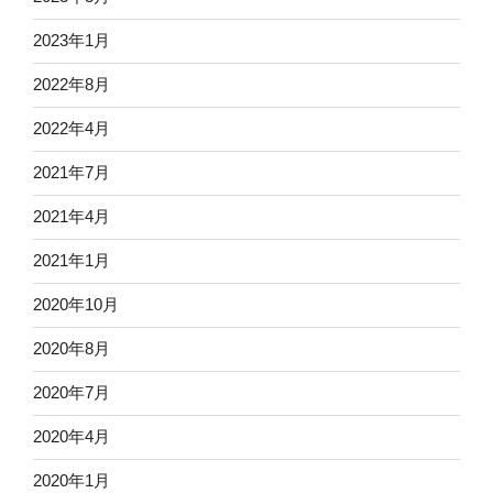
2023年1月
2022年8月
2022年4月
2021年7月
2021年4月
2021年1月
2020年10月
2020年8月
2020年7月
2020年4月
2020年1月