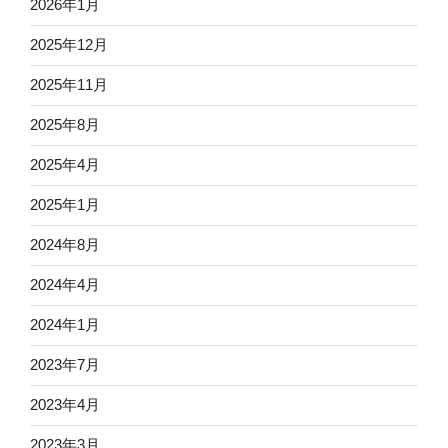
2026年1月
2025年12月
2025年11月
2025年8月
2025年4月
2025年1月
2024年8月
2024年4月
2024年1月
2023年7月
2023年4月
2023年3月