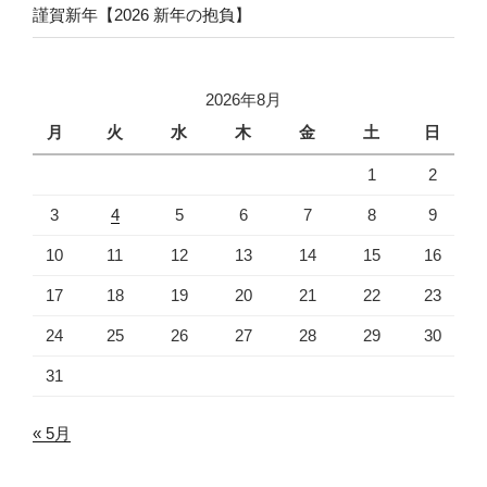
謹賀新年【2026 新年の抱負】
2026年8月
月
火
水
木
金
土
日
1
2
3
4
5
6
7
8
9
10
11
12
13
14
15
16
17
18
19
20
21
22
23
24
25
26
27
28
29
30
31
« 5月