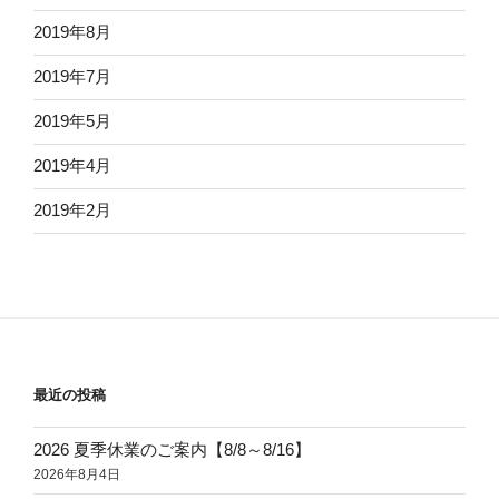
2019年8月
2019年7月
2019年5月
2019年4月
2019年2月
最近の投稿
2026 夏季休業のご案内【8/8～8/16】
2026年8月4日