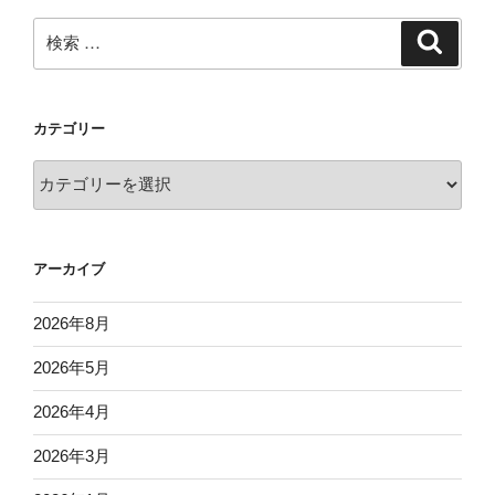
検
検
索
索:
カテゴリー
カ
テ
ゴ
リ
アーカイブ
ー
2026年8月
2026年5月
2026年4月
2026年3月