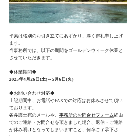
平素は格別のお引き立てにあずかり、厚く御礼申し上げ
ます。
当事務所では、以下の期間をゴールデンウィーク休業と
させていただきます。
◆休業期間◆
2025年4月26日(土)～5月6日(火)
◆お問い合わせ対応◆
上記期間中、お電話やFAXでの対応はお休みさせて頂い
ております。
各弁護士宛のメールや、
事務所のお問合せフォーム
経由
でのご連絡・お問合せを頂きました場合、返信・ご連絡
が休み明けとなってしまいますこと、何卒ご了承下さ