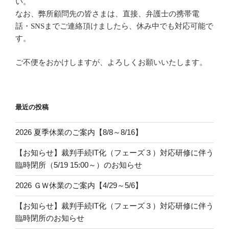
い。
なお、弊所顧問先の皆さまは、直接、弁護士の携帯電
話・SNSまでご連絡頂けましたら、休み中でも対応可能で
す。
ご不便をおかけしますが、よろしくお願いいたします。
最近の投稿
2026 夏季休業のご案内【8/8～8/16】
【お知らせ】裁判手続IT化（フェーズ３）対応研修に伴う
臨時閉所（5/19 15:00～）のお知らせ
2026 ＧＷ休業のご案内【4/29～5/6】
【お知らせ】裁判手続IT化（フェーズ３）対応研修に伴う
臨時閉所のお知らせ