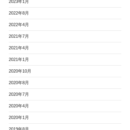
2023年1月
2022年8月
2022年4月
2021年7月
2021年4月
2021年1月
2020年10月
2020年8月
2020年7月
2020年4月
2020年1月
2019年8月