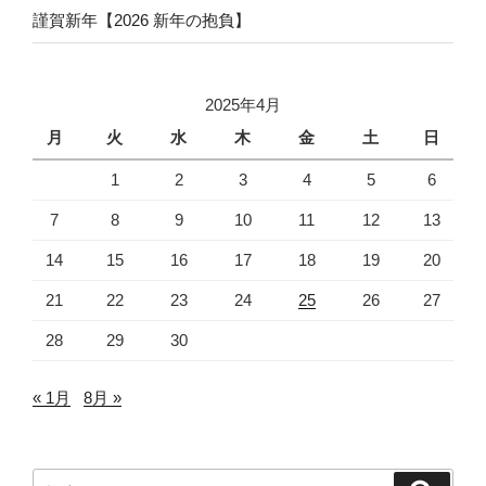
謹賀新年【2026 新年の抱負】
2025年4月
月
火
水
木
金
土
日
1
2
3
4
5
6
7
8
9
10
11
12
13
14
15
16
17
18
19
20
21
22
23
24
25
26
27
28
29
30
« 1月
8月 »
検