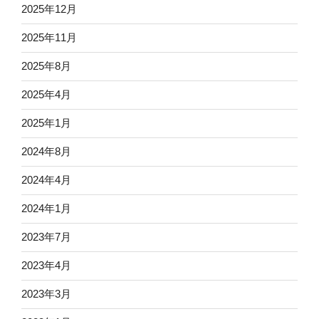
2025年12月
2025年11月
2025年8月
2025年4月
2025年1月
2024年8月
2024年4月
2024年1月
2023年7月
2023年4月
2023年3月