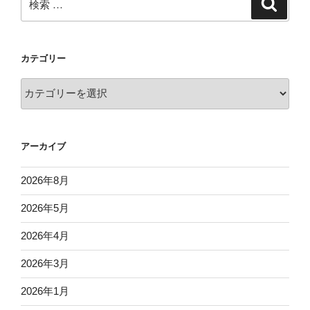
検
索
索:
カテゴリー
カ
テ
ゴ
リ
アーカイブ
ー
2026年8月
2026年5月
2026年4月
2026年3月
2026年1月