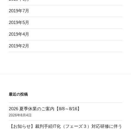
2019年7月
2019年5月
2019年4月
2019年2月
最近の投稿
2026 夏季休業のご案内【8/8～8/16】
2026年8月4日
【お知らせ】裁判手続IT化（フェーズ３）対応研修に伴う