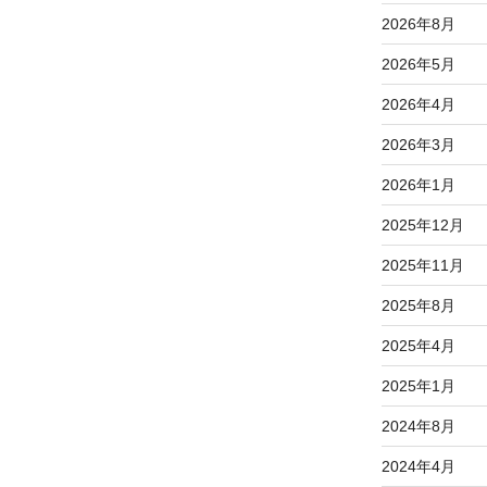
2026年8月
2026年5月
2026年4月
2026年3月
2026年1月
2025年12月
2025年11月
2025年8月
2025年4月
2025年1月
2024年8月
2024年4月