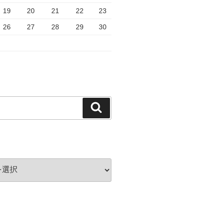
19
20
21
22
23
26
27
28
29
30
検
索