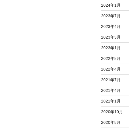
2024年1月
2023年7月
2023年4月
2023年3月
2023年1月
2022年8月
2022年4月
2021年7月
2021年4月
2021年1月
2020年10月
2020年8月