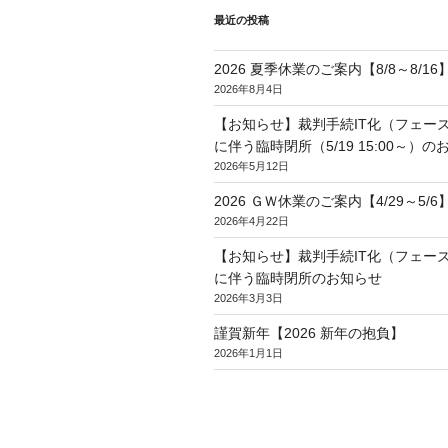
最近の投稿
2026 夏季休業のご案内【8/8～8/16
2026年8月4日
【お知らせ】裁判手続IT化（フェー
に伴う臨時閉所（5/19 15:00～）の
2026年5月12日
2026 ＧＷ休業のご案内【4/29～5/6
2026年4月22日
【お知らせ】裁判手続IT化（フェー
に伴う臨時閉所のお知らせ
2026年3月3日
謹賀新年【2026 新年の抱負】
2026年1月1日