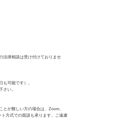
の法律相談は受け付けておりませ
日も可能です）。
下さい。
とが難しい方の場合は、Zoom、
リモート方式での面談も承ります。ご遠慮