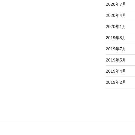
2020年7月
2020年4月
2020年1月
2019年8月
2019年7月
2019年5月
2019年4月
2019年2月