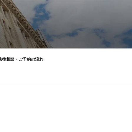
法律相談・ご予約の流れ