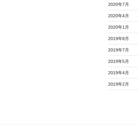
2020年7月
2020年4月
2020年1月
2019年8月
2019年7月
2019年5月
2019年4月
2019年2月