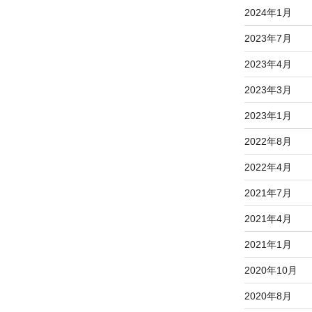
2024年1月
2023年7月
2023年4月
2023年3月
2023年1月
2022年8月
2022年4月
2021年7月
2021年4月
2021年1月
2020年10月
2020年8月