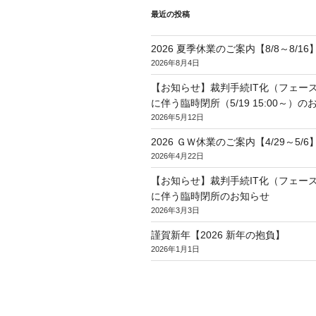
最近の投稿
2026 夏季休業のご案内【8/8～8/16
2026年8月4日
【お知らせ】裁判手続IT化（フェー
に伴う臨時閉所（5/19 15:00～）の
2026年5月12日
2026 ＧＷ休業のご案内【4/29～5/6
2026年4月22日
【お知らせ】裁判手続IT化（フェー
に伴う臨時閉所のお知らせ
2026年3月3日
謹賀新年【2026 新年の抱負】
2026年1月1日