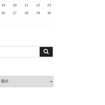
19
20
21
22
23
26
27
28
29
30
検
索