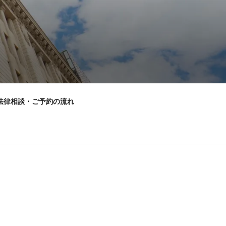
法律相談・ご予約の流れ