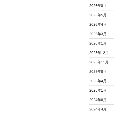
2026年8月
2026年5月
2026年4月
2026年3月
2026年1月
2025年12月
2025年11月
2025年8月
2025年4月
2025年1月
2024年8月
2024年4月