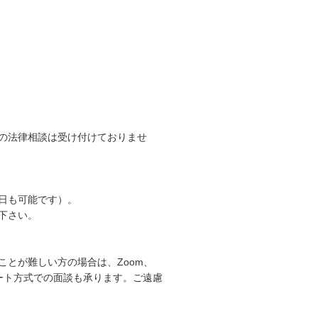
の法律相談は受け付けておりませ
日も可能です）。
下さい。
とが難しい方の場合は、Zoom、
リモート方式での面談も承ります。ご遠慮