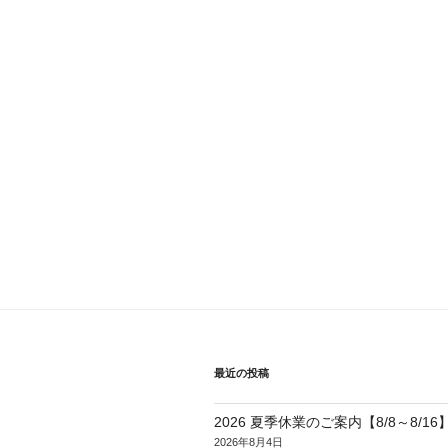
最近の投稿
2026 夏季休業のご案内【8/8～8/16
2026年8月4日