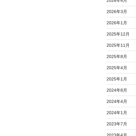
2026年4月
2026年3月
2026年1月
2025年12月
2025年11月
2025年8月
2025年4月
2025年1月
2024年8月
2024年4月
2024年1月
2023年7月
2023年4月