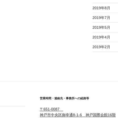
2019年8月
2019年7月
2019年5月
2019年4月
2019年2月
営業時間・連絡先・事務所への経路等
〒651-0087
】
神戸市中央区御幸通8-1-6 神戸国際会館16階