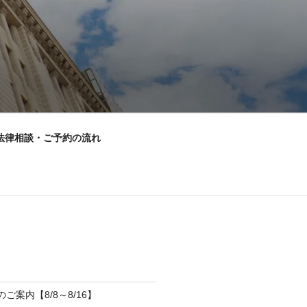
法律相談・ご予約の流れ
のご案内【8/8～8/16】