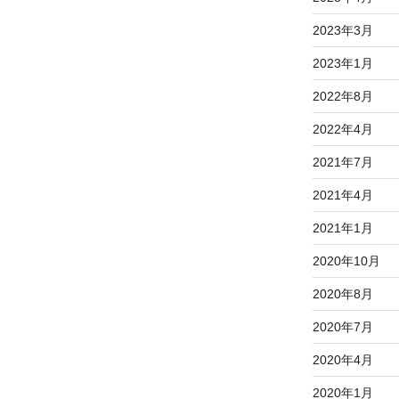
2023年3月
2023年1月
2022年8月
2022年4月
2021年7月
2021年4月
2021年1月
2020年10月
2020年8月
2020年7月
2020年4月
2020年1月