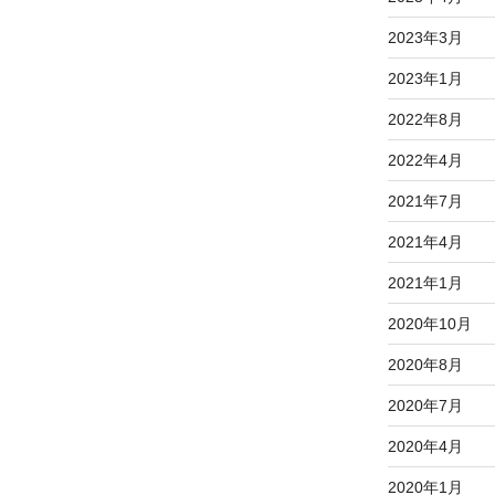
2023年3月
2023年1月
2022年8月
2022年4月
2021年7月
2021年4月
2021年1月
2020年10月
2020年8月
2020年7月
2020年4月
2020年1月