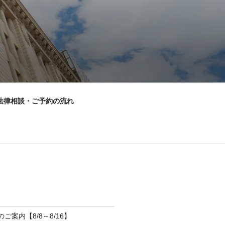
法律相談・ご予約の流れ
のご案内【8/8～8/16】