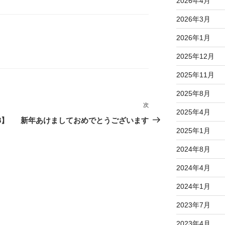
2026年4月
2026年3月
2026年1月
2025年12月
2025年11月
2025年8月
次
次
2025年4月
の
8】
新年あけましておめでとうございます
投
2025年1月
稿
2024年8月
2024年4月
2024年1月
2023年7月
2023年4月