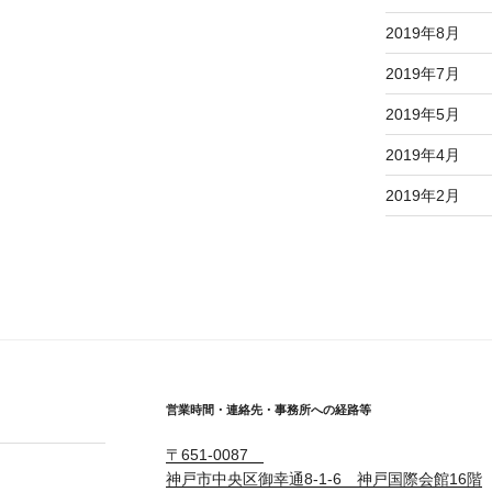
2019年8月
2019年7月
2019年5月
2019年4月
2019年2月
営業時間・連絡先・事務所への経路等
〒651-0087
】
神戸市中央区御幸通8-1-6 神戸国際会館16階