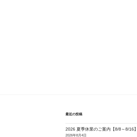
最近の投稿
2026 夏季休業のご案内【8/8～8/16
2026年8月4日