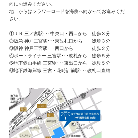
向にお進みください。
地上からはフラワーロードを海側へ向かってお進みくだ
さい。
①ＪＲ 三ノ宮駅･･･中央口・西口から 徒歩３分
②阪急 神戸三宮駅･･･東改札口から 徒歩３分
③阪神 神戸三宮駅･･･西口から 徒歩２分
④ポートライナー 三宮駅･･･改札から 徒歩５分
⑤地下鉄山手線 三宮駅･･･東出口から 徒歩５分
⑥地下鉄海岸線 三宮・花時計前駅･･･改札口直結