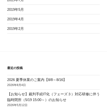
2019年5月
2019年4月
2019年2月
最近の投稿
2026 夏季休業のご案内【8/8～8/16】
2026年8月4日
【お知らせ】裁判手続IT化（フェーズ３）対応研修に伴う
臨時閉所（5/19 15:00～）のお知らせ
2026年5月12日