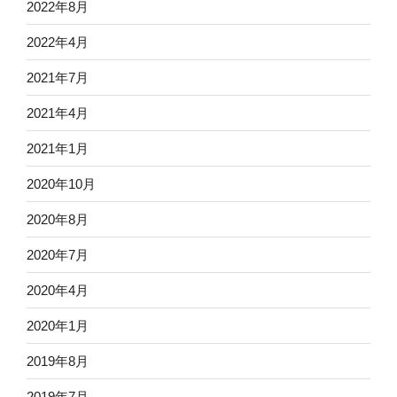
2022年8月
2022年4月
2021年7月
2021年4月
2021年1月
2020年10月
2020年8月
2020年7月
2020年4月
2020年1月
2019年8月
2019年7月