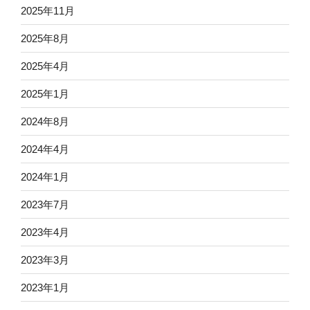
2025年11月
2025年8月
2025年4月
2025年1月
2024年8月
2024年4月
2024年1月
2023年7月
2023年4月
2023年3月
2023年1月