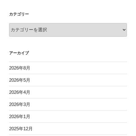
カテゴリー
カ
テ
ゴ
リ
アーカイブ
ー
2026年8月
2026年5月
2026年4月
2026年3月
2026年1月
2025年12月