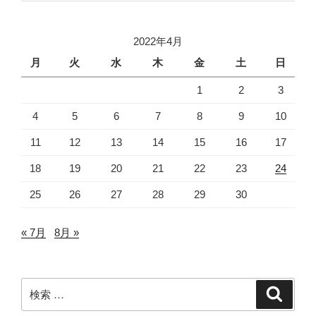
2022年4月
月
火
水
木
金
土
日
1
2
3
4
5
6
7
8
9
10
11
12
13
14
15
16
17
18
19
20
21
22
23
24
25
26
27
28
29
30
« 7月
8月 »
検
検
索
索: