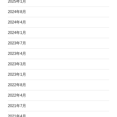
2025年1月
2024年8月
2024年4月
2024年1月
2023年7月
2023年4月
2023年3月
2023年1月
2022年8月
2022年4月
2021年7月
2021年4月