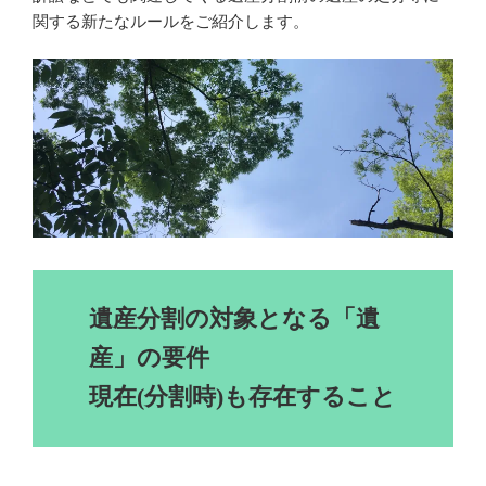
関する新たなルールをご紹介します。
遺産分割の対象となる「遺
産」の要件
現在(分割時)も存在すること