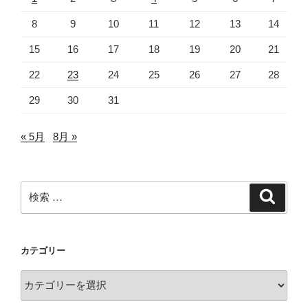
8
9
10
11
12
13
14
15
16
17
18
19
20
21
22
23
24
25
26
27
28
29
30
31
« 5月
8月 »
検
検
索
索:
カテゴリー
カ
テ