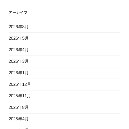
ゴ
リ
アーカイブ
ー
2026年8月
2026年5月
2026年4月
2026年3月
2026年1月
2025年12月
2025年11月
2025年8月
2025年4月