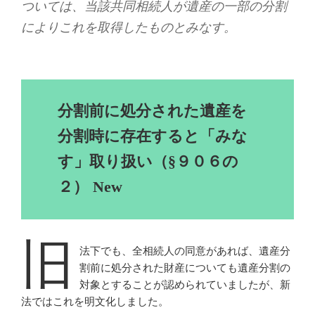
ついては、当該共同相続人が遺産の一部の分割
によりこれを取得したものとみなす。
分割前に処分された遺産を
分割時に存在すると「みな
す」取り扱い（§９０６の
２） New
旧
法下でも、全相続人の同意があれば、遺産分
割前に処分された財産についても遺産分割の
対象とすることが認められていましたが、新
法ではこれを明文化しました。