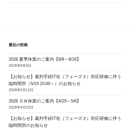
最近の投稿
2026 夏季休業のご案内【8/8～8/16】
2026年8月4日
【お知らせ】裁判手続IT化（フェーズ３）対応研修に伴う
臨時閉所（5/19 15:00～）のお知らせ
2026年5月12日
2026 ＧＷ休業のご案内【4/29～5/6】
2026年4月22日
【お知らせ】裁判手続IT化（フェーズ３）対応研修に伴う
臨時閉所のお知らせ