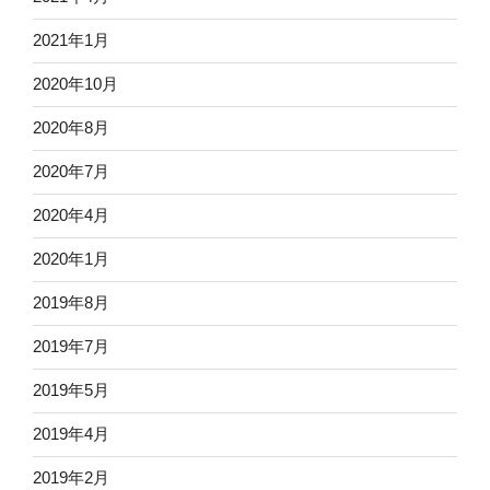
2021年1月
2020年10月
2020年8月
2020年7月
2020年4月
2020年1月
2019年8月
2019年7月
2019年5月
2019年4月
2019年2月