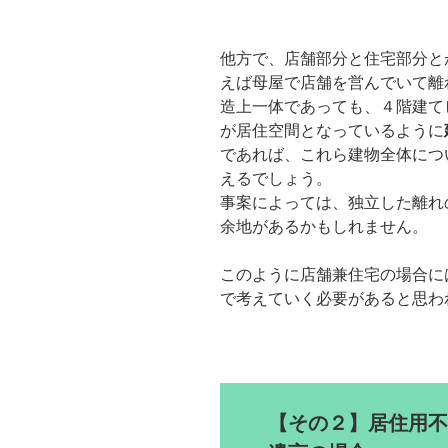
他方で、店舗部分と住宅部分と
えば母屋で店舗を営んでいて離
造上一体であっても、４階建て
が居住空間となっているように
であれば、これら建物全体につ
えるでしょう。
事案によっては、独立した離れ
余地があるかもしれません。
このように店舗兼住宅の場合に
で考えていく必要があると思わ
【その２】居住用不