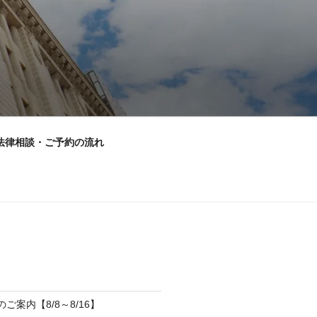
法律相談・ご予約の流れ
のご案内【8/8～8/16】