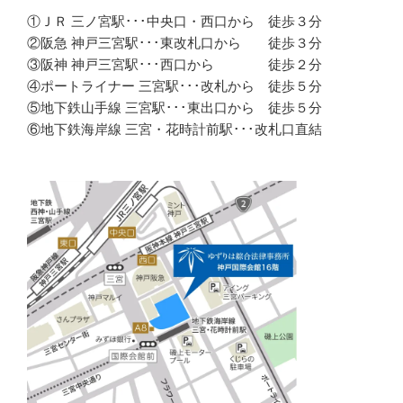
①ＪＲ 三ノ宮駅･･･中央口・西口から 徒歩３分
②阪急 神戸三宮駅･･･東改札口から 徒歩３分
③阪神 神戸三宮駅･･･西口から 徒歩２分
④ポートライナー 三宮駅･･･改札から 徒歩５分
⑤地下鉄山手線 三宮駅･･･東出口から 徒歩５分
⑥地下鉄海岸線 三宮・花時計前駅･･･改札口直結