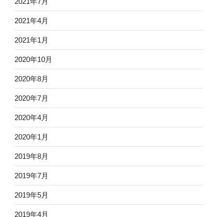
2021年7月
2021年4月
2021年1月
2020年10月
2020年8月
2020年7月
2020年4月
2020年1月
2019年8月
2019年7月
2019年5月
2019年4月