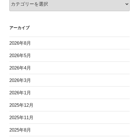
カ
テ
ゴ
リ
アーカイブ
ー
2026年8月
2026年5月
2026年4月
2026年3月
2026年1月
2025年12月
2025年11月
2025年8月