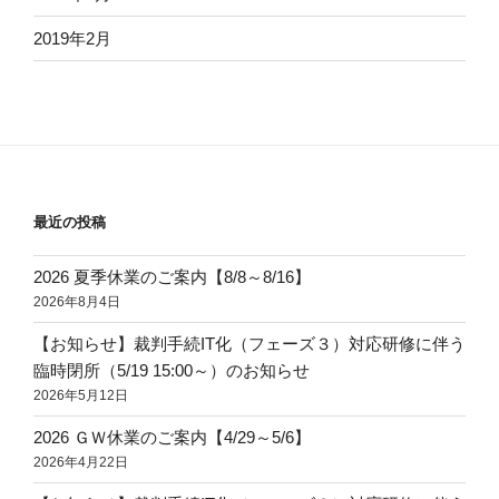
2019年2月
最近の投稿
2026 夏季休業のご案内【8/8～8/16】
2026年8月4日
【お知らせ】裁判手続IT化（フェーズ３）対応研修に伴う
臨時閉所（5/19 15:00～）のお知らせ
2026年5月12日
2026 ＧＷ休業のご案内【4/29～5/6】
2026年4月22日