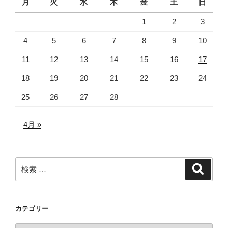
月
火
水
木
金
土
日
1
2
3
4
5
6
7
8
9
10
11
12
13
14
15
16
17
18
19
20
21
22
23
24
25
26
27
28
4月 »
検
検
索
索:
カテゴリー