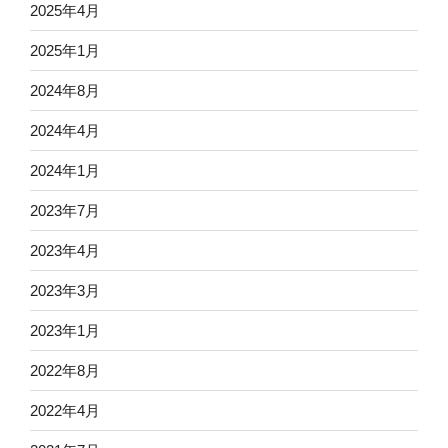
2025年4月
2025年1月
2024年8月
2024年4月
2024年1月
2023年7月
2023年4月
2023年3月
2023年1月
2022年8月
2022年4月